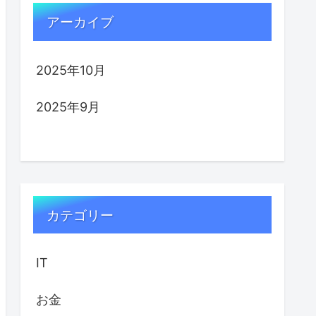
アーカイブ
2025年10月
2025年9月
カテゴリー
IT
お金