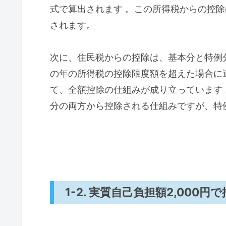
式で算出されます 。この所得税からの控
されます。
次に、住民税からの控除は、基本分と特例
の年の所得税の控除限度額を超えた場合に
て、全額控除の仕組みが成り立っています
分の両方から控除される仕組みですが、特
1-2. 実質自己負担額2,00