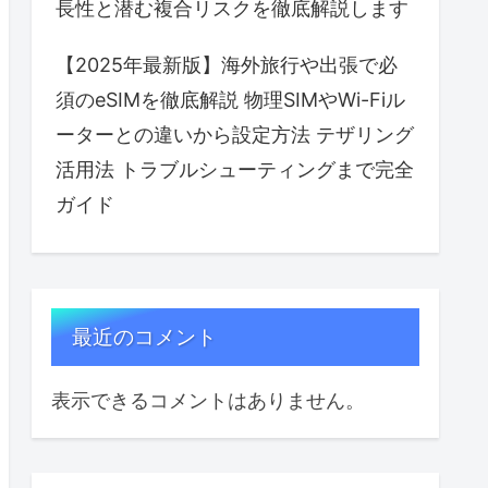
長性と潜む複合リスクを徹底解説します
【2025年最新版】海外旅行や出張で必
須のeSIMを徹底解説 物理SIMやWi-Fiル
ーターとの違いから設定方法 テザリング
活用法 トラブルシューティングまで完全
ガイド
最近のコメント
表示できるコメントはありません。