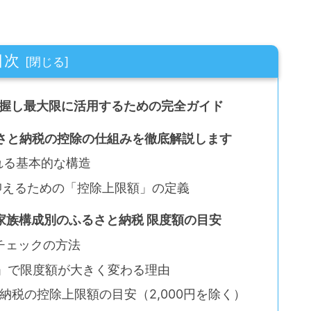
目次
把握し最大限に活用するための完全ガイド
ふるさと納税の控除の仕組みを徹底解説します
される基本的な構造
円で抑えるための「控除上限額」の定義
・家族構成別のふるさと納税 限度額の目安
時チェックの方法
夫婦」で限度額が大きく変わる理由
さと納税の控除上限額の目安（2,000円を除く）