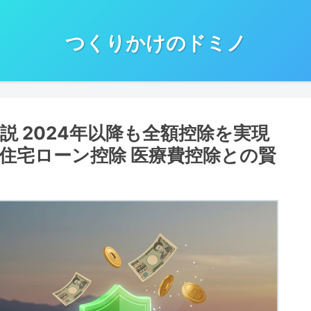
つくりかけのドミノ
説 2024年以降も全額控除を実現
住宅ローン控除 医療費控除との賢