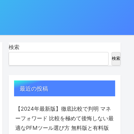
検索
検索
最近の投稿
【2024年最新版】徹底比較で判明 マネ
ーフォワード 比較を極めて後悔しない最
適なPFMツール選び方 無料版と有料版