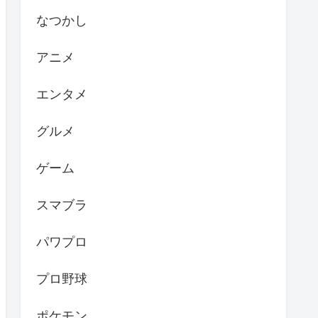
なつかし
アニメ
エンタメ
グルメ
ゲーム
スマブラ
パワプロ
プロ野球
ポケモン