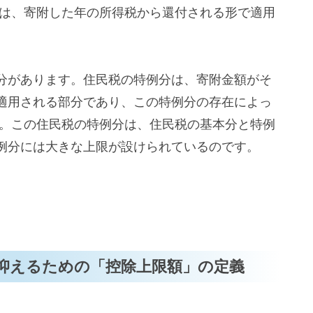
除は、寄附した年の所得税から還付される形で適用
分があります。住民税の特例分は、寄附金額がそ
適用される部分であり、この特例分の存在によっ
 。この住民税の特例分は、住民税の基本分と特例
例分には大きな上限が設けられているのです。
0円で抑えるための「控除上限額」の定義