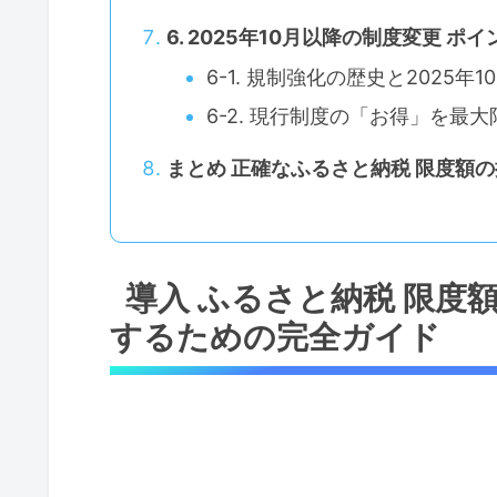
6. 2025年10月以降の制度変更 
6-1. 規制強化の歴史と2025
6-2. 現行制度の「お得」を
まとめ 正確なふるさと納税 限度額
導入 ふるさと納税 限度
するための完全ガイド