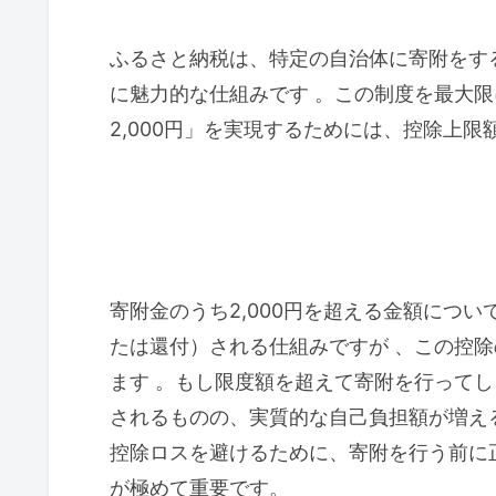
ふるさと納税は、特定の自治体に寄附をす
に魅力的な仕組みです 。この制度を最大
2,000円」を実現するためには、控除上
寄附金のうち2,000円を超える金額につ
たは還付）される仕組みですが 、この控
ます 。もし限度額を超えて寄附を行って
されるものの、実質的な自己負担額が増え
控除ロスを避けるために、寄附を行う前に
が極めて重要です。