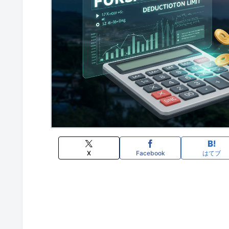
X
Facebook
はてブ