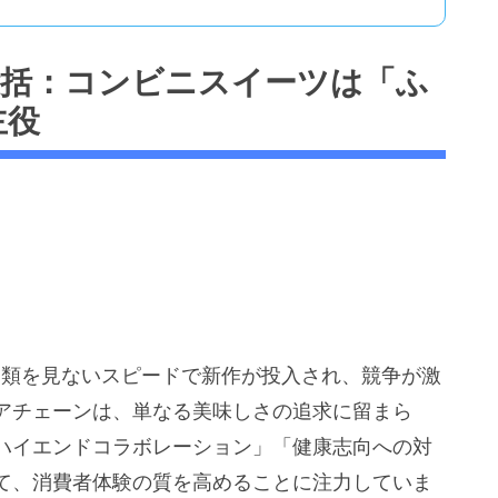
ンド総括：コンビニスイーツは「ふ
主役
に類を見ないスピードで新作が投入され、競争が激
アチェーンは、単なる美味しさの追求に留まら
ハイエンドコラボレーション」「健康志向への対
て、消費者体験の質を高めることに注力していま