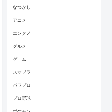
なつかし
アニメ
エンタメ
グルメ
ゲーム
スマブラ
パワプロ
プロ野球
ポケモン