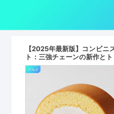
【2025年最新版】コンビ
ト：三強チェーンの新作とト
グルメ