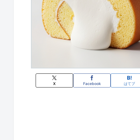
X
Facebook
はてブ