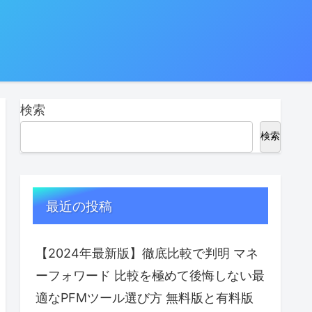
検索
検索
最近の投稿
【2024年最新版】徹底比較で判明 マネ
ーフォワード 比較を極めて後悔しない最
適なPFMツール選び方 無料版と有料版