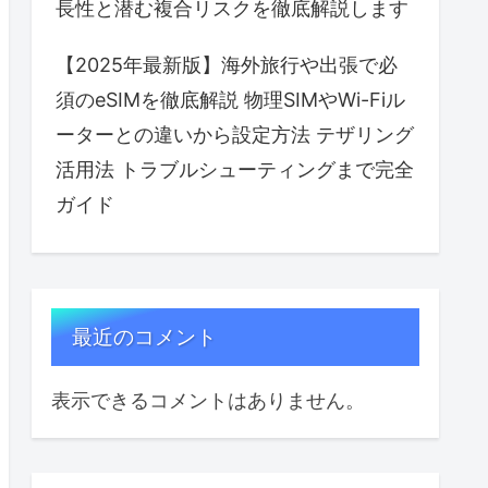
長性と潜む複合リスクを徹底解説します
【2025年最新版】海外旅行や出張で必
須のeSIMを徹底解説 物理SIMやWi-Fiル
ーターとの違いから設定方法 テザリング
活用法 トラブルシューティングまで完全
ガイド
最近のコメント
表示できるコメントはありません。