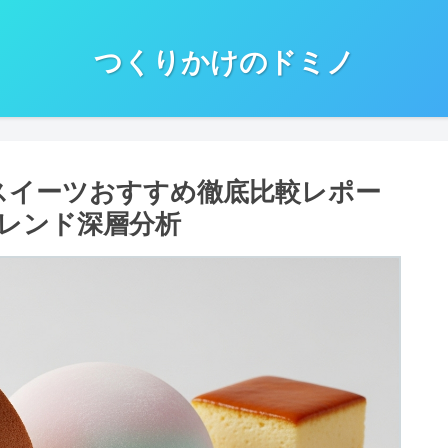
つくりかけのドミノ
ニスイーツおすすめ徹底比較レポー
レンド深層分析