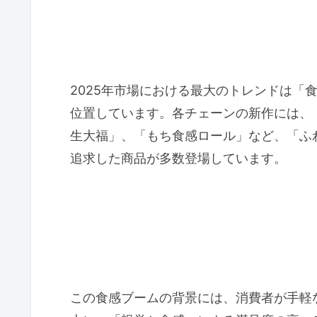
2025年市場における最大のトレンドは「
位置しています。各チェーンの新作には、
生大福」、「もち食感ロール」など、「ふ
追求した商品が多数登場しています。
この食感ブームの背景には、消費者が手軽