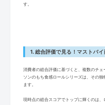
す。
1. 総合評価で見る！マストバ
消費者の総合評価に基づくと、複数のチェ
ソンのもち食感ロールシリーズは、その独
ます。
現時点の総合スコアでトップに輝くのは、