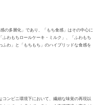
食感の多層化」であり、「もち食感」はその中心に
「ふわもちロールケーキ・ミルク」、「ふわもち
わふわ」と「もちもち」のハイブリッドな食感を
なコンビニ環境下において、繊細な味覚の再現以