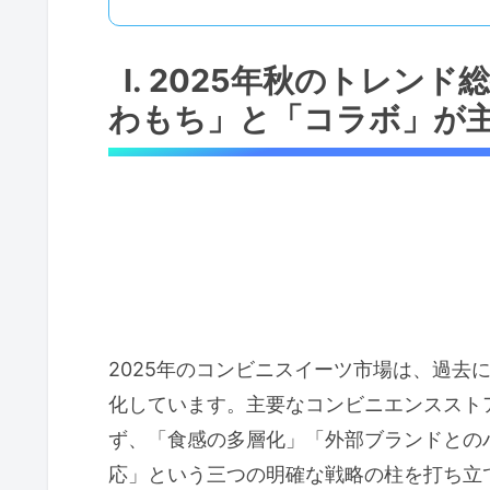
I. 2025年秋のトレ
わもち」と「コラボ」が
2025年のコンビニスイーツ市場は、過去
化しています。主要なコンビニエンススト
ず、「食感の多層化」「外部ブランドとの
応」という三つの明確な戦略の柱を打ち立