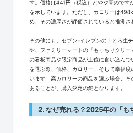
す。価格は441円（税込）とやや高めです
を示しています。ただし、カロリーは498
め、その濃厚さが評価されていると推測さ
その他にも、セブン-イレブンの「とろ生チーズ
や、ファミリーマートの「もっちりクリームロ
の看板商品や限定商品が上位に食い込んで
を選ぶ際、価格、カロリー、そして幸福度
います。高カロリーの商品を選ぶ場合、そ
あることが、購入決定の鍵となります。
2. なぜ売れる？2025年の「