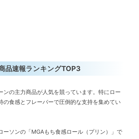
イ商品速報ランキングTOP3
ーンの主力商品が人気を競っています。特にロー
特の食感とフレーバーで圧倒的な支持を集めてい
ローソンの「MGAもち食感ロール（プリン）」で