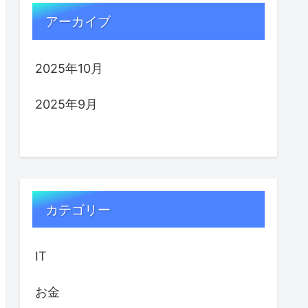
アーカイブ
2025年10月
2025年9月
カテゴリー
IT
お金